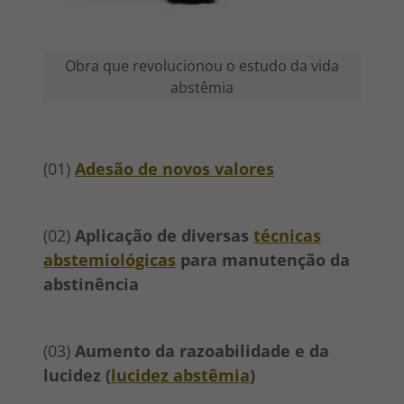
Obra que revolucionou o estudo da vida
abstêmia
(01)
Adesão de novos valores
(02)
Aplicação de diversas
técnicas
abstemiológicas
para manutenção da
abstinência
(03)
Aumento da razoabilidade e da
lucidez (
lucidez abstêmia
)