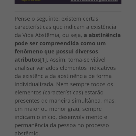
Pense o seguinte: existem certas
características que indicam a existência
da Vida Abstêmia, ou seja,
a abstinência
pode ser compreendida como um
fenômeno que possui diversos
atributos
[1]. Assim, torna-se viável
analisar variados elementos indicativos
da existência da abstinência de forma
individualizada. Nem sempre todos os
elementos (características) estarão
presentes de maneira simultânea, mas,
em maior ou menor grau, sempre
indicam o início, desenvolvimento e
permanência da pessoa no processo
abstêmio.