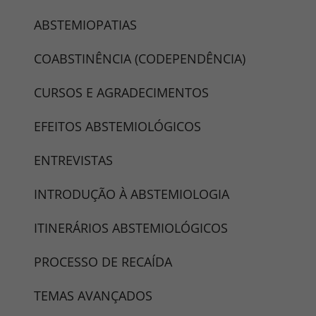
ABSTEMIOPATIAS
COABSTINÊNCIA (CODEPENDÊNCIA)
CURSOS E AGRADECIMENTOS
EFEITOS ABSTEMIOLÓGICOS
ENTREVISTAS
INTRODUÇÃO À ABSTEMIOLOGIA
ITINERÁRIOS ABSTEMIOLÓGICOS
PROCESSO DE RECAÍDA
TEMAS AVANÇADOS