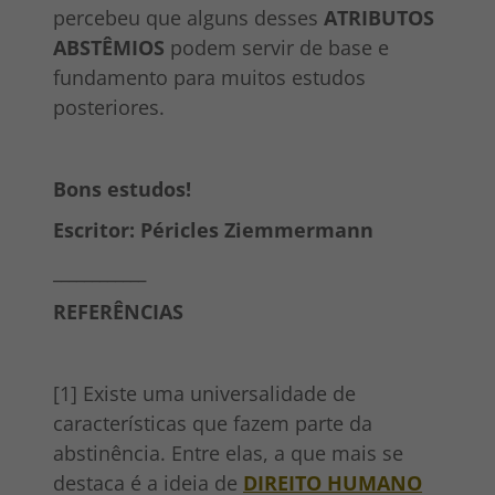
percebeu que alguns desses
ATRIBUTOS
ABSTÊMIOS
podem servir de base e
fundamento para muitos estudos
posteriores.
Bons estudos!
Escritor: Péricles Ziemmermann
____________
REFERÊNCIAS
[1] Existe uma universalidade de
características que fazem parte da
abstinência. Entre elas, a que mais se
destaca é a ideia de
DIREITO HUMANO