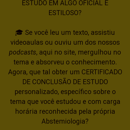
ESTUDO EM ALGO OFICIAL E
ESTILOSO?
🎓 Se você leu um
texto
, assistiu
videoaulas
ou ouviu um dos nossos
podcasts
, aqui no site, mergulhou no
tema e absorveu o conhecimento.
Agora, que tal obter um
CERTIFICADO
DE CONCLUSÃO DE ESTUDO
personalizado, específico sobre o
tema que você estudou e com
carga
horária
reconhecida
pela própria
Abstemiologia?