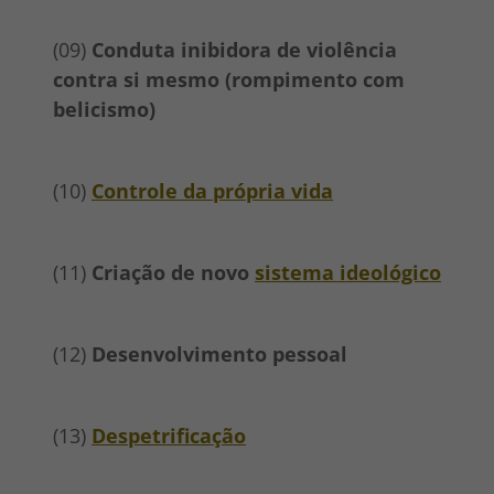
(09)
Conduta inibidora de violência
contra si mesmo (rompimento com
belicismo)
(10)
Controle da própria vida
(11)
Criação de novo
sistema ideológico
(12)
Desenvolvimento pessoal
(13)
Despetrificação