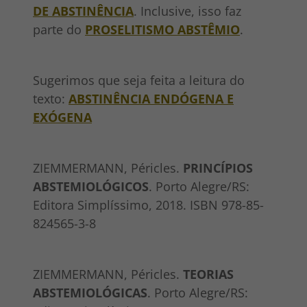
DE ABSTINÊNCIA
. Inclusive, isso faz
parte do
PROSELITISMO ABSTÊMIO
.
Sugerimos que seja feita a leitura do
texto:
ABSTINÊNCIA ENDÓGENA E
EXÓGENA
ZIEMMERMANN, Péricles.
PRINCÍPIOS
ABSTEMIOLÓGICOS
. Porto Alegre/RS:
Editora Simplíssimo, 2018. ISBN 978-85-
824565-3-8
ZIEMMERMANN, Péricles.
TEORIAS
ABSTEMIOLÓGICAS
. Porto Alegre/RS: