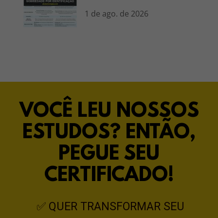
IDENTIFICAÇÃO
1 de ago. de 2026
VOCÊ LEU NOSSOS
ESTUDOS? ENTÃO,
PEGUE SEU
CERTIFICADO!
✅
QUER TRANSFORMAR SEU