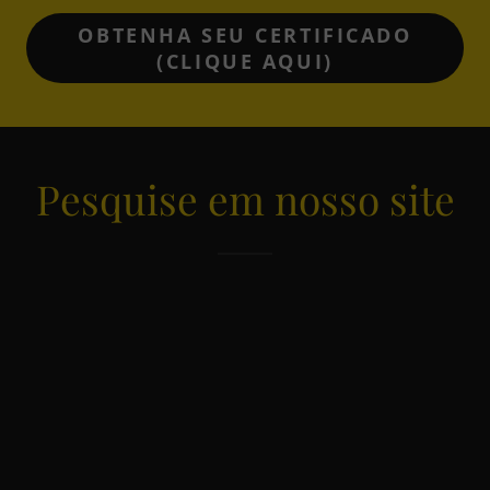
OBTENHA SEU CERTIFICADO
(CLIQUE AQUI)
Pesquise em nosso site