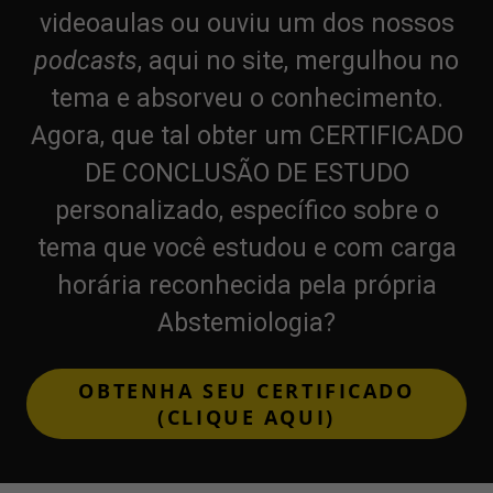
videoaulas
ou ouviu um dos nossos
podcasts
, aqui no site, mergulhou no
tema e absorveu o conhecimento.
Agora, que tal obter um
CERTIFICADO
DE CONCLUSÃO DE ESTUDO
personalizado, específico sobre o
tema que você estudou e com
carga
horária
reconhecida
pela própria
Abstemiologia?
OBTENHA SEU CERTIFICADO
(CLIQUE AQUI)