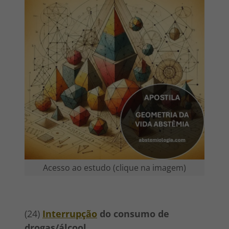
Acesso ao estudo (clique na imagem)
(24)
Interrupção
do consumo de
drogas/álcool