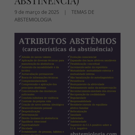
ABSTINÊNCIA)
9 de março de 2025
|
TEMAS DE
ABSTEMIOLOGIA