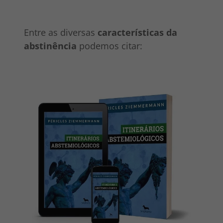
Entre as diversas
características da
abstinência
podemos citar: