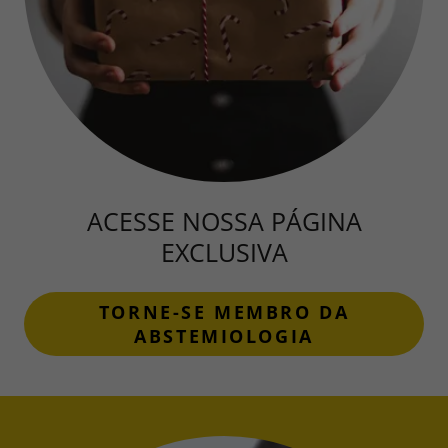
ACESSE NOSSA PÁGINA
EXCLUSIVA
TORNE-SE MEMBRO DA
ABSTEMIOLOGIA