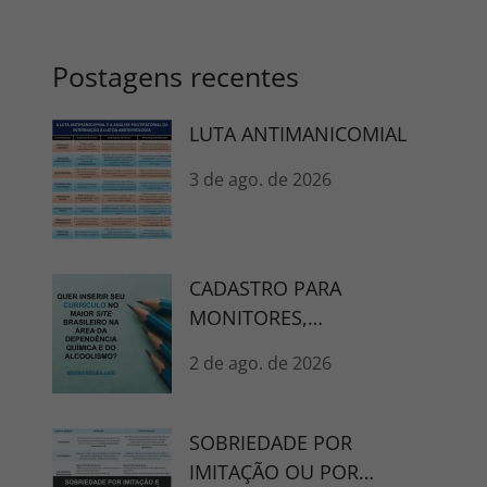
Postagens recentes
LUTA ANTIMANICOMIAL
3 de ago. de 2026
CADASTRO PARA
MONITORES,
CONSELHEIROS E
2 de ago. de 2026
TERAPEUTAS
SOBRIEDADE POR
IMITAÇÃO OU POR