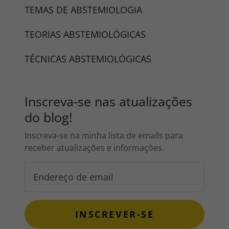
TEMAS DE ABSTEMIOLOGIA
TEORIAS ABSTEMIOLÓGICAS
TÉCNICAS ABSTEMIOLÓGICAS
Inscreva-se nas atualizações
do blog!
Inscreva-se na minha lista de emails para
receber atualizações e informações.
INSCREVER-SE