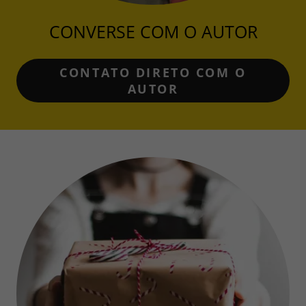
CONVERSE COM O AUTOR
CONTATO DIRETO COM O
AUTOR