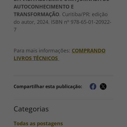
AUTOCONHECIMENTO E
TRANSFORMAÇÃO
. Curitiba/PR: edição
do autor, 2024. ISBN nº 978-65-01-20922-
7
Para mais informações:
COMPRANDO
LIVROS TÉCNICOS
Compartilhar esta publicação:
Categorias
Todas as postagens