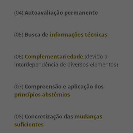
(04)
Autoavaliação permanente
(05)
Busca de
informações técnicas
(06)
Complementariedade
(devido a
interdependência de diversos elementos)
(07)
Compreensão e aplicação dos
princípios abstêmios
(08)
Concretização das
mudanças
suficientes