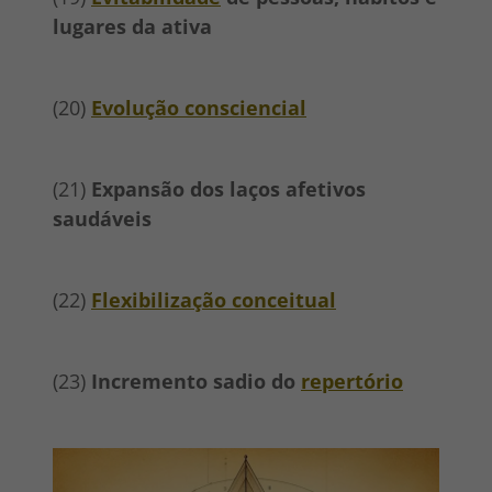
lugares da ativa
(20)
Evolução consciencial
(21)
Expansão dos laços afetivos
saudáveis
(22)
Flexibilização conceitual
(23)
Incremento sadio do
repertório