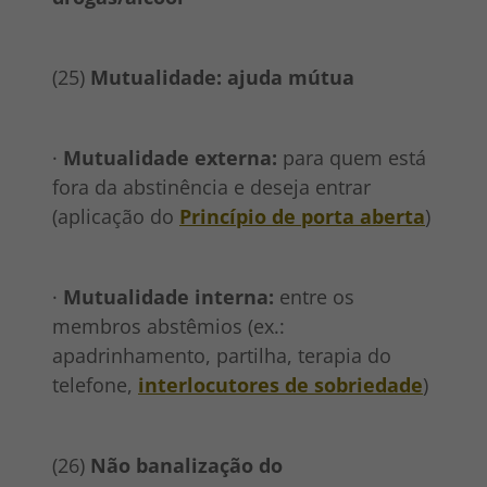
(25)
Mutualidade: ajuda mútua
·
Mutualidade externa:
para quem está
fora da abstinência e deseja entrar
(aplicação do
Princípio de porta aberta
)
·
Mutualidade interna:
entre os
membros abstêmios (ex.:
apadrinhamento, partilha, terapia do
telefone,
interlocutores de sobriedade
)
(26)
Não banalização do