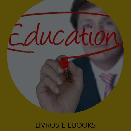
LIVROS E EBOOKS