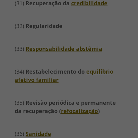
(31)
Recuperação da
credibilidade
(32)
Regularidade
(33)
Responsabilidade abstêmia
(34)
Restabelecimento do
equilíbrio
afetivo familiar
(35)
Revisão periódica e permanente
da recuperação (
refocalização
)
(36)
Sanidade