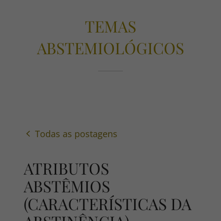
TEMAS
ABSTEMIOLÓGICOS
Todas as postagens
ATRIBUTOS
ABSTÊMIOS
(CARACTERÍSTICAS DA