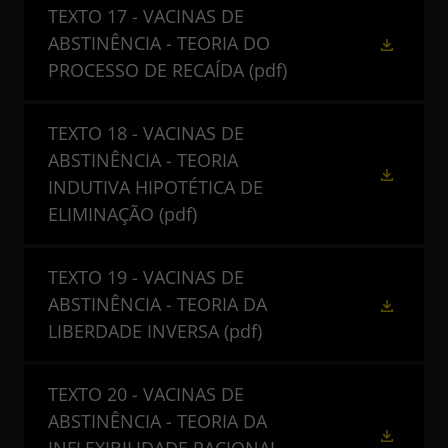
TEXTO 17 - VACINAS DE
ABSTINÊNCIA - TEORIA DO
PROCESSO DE RECAÍDA
(pdf)
TEXTO 18 - VACINAS DE
ABSTINÊNCIA - TEORIA
INDUTIVA HIPOTÉTICA DE
ELIMINAÇÃO
(pdf)
TEXTO 19 - VACINAS DE
ABSTINÊNCIA - TEORIA DA
LIBERDADE INVERSA
(pdf)
TEXTO 20 - VACINAS DE
ABSTINÊNCIA - TEORIA DA