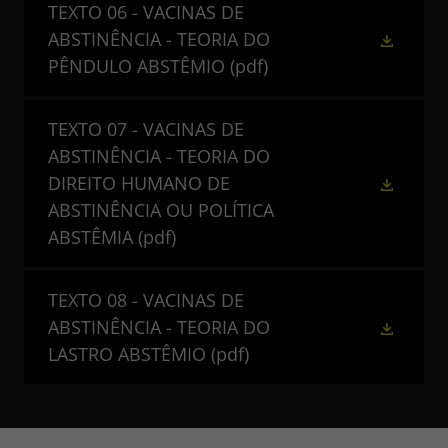
TEXTO 06 - VACINAS DE
ABSTINÊNCIA - TEORIA DO
PÊNDULO ABSTÊMIO
(pdf)
TEXTO 07 - VACINAS DE
ABSTINÊNCIA - TEORIA DO
DIREITO HUMANO DE
ABSTINÊNCIA OU POLÍTICA
ABSTÊMIA
(pdf)
TEXTO 08 - VACINAS DE
ABSTINÊNCIA - TEORIA DO
LASTRO ABSTÊMIO
(pdf)