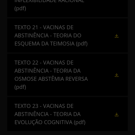
INFLEXIBILIDADE RACIONAL
(pdf)
TEXTO 21 - VACINAS DE
ABSTINÊNCIA - TEORIA DO
ESQUEMA DA TEIMOSIA
(pdf)
TEXTO 22 - VACINAS DE
ABSTINÊNCIA - TEORIA DA
OSMOSE ABSTÊMIA REVERSA
(pdf)
TEXTO 23 - VACINAS DE
ABSTINÊNCIA - TEORIA DA
EVOLUÇÃO COGNITIVA
(pdf)