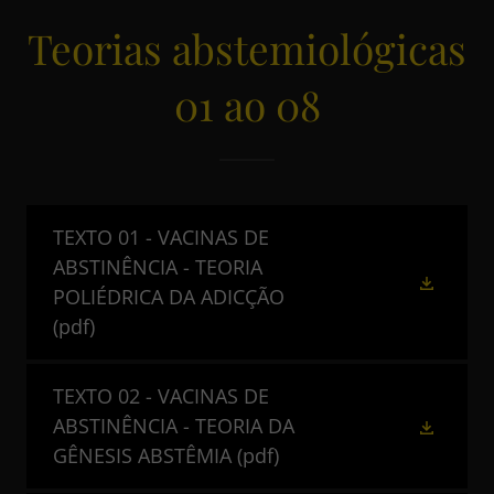
Teorias abstemiológicas
01 ao 08
TEXTO 01 - VACINAS DE
ABSTINÊNCIA - TEORIA
POLIÉDRICA DA ADICÇÃO
(pdf)
TEXTO 02 - VACINAS DE
ABSTINÊNCIA - TEORIA DA
GÊNESIS ABSTÊMIA
(pdf)