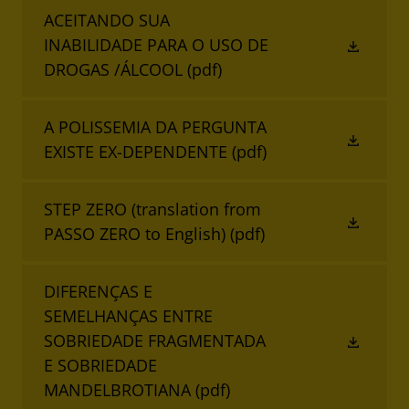
ACEITANDO SUA
INABILIDADE PARA O USO DE
DROGAS /ÁLCOOL
(pdf)
A POLISSEMIA DA PERGUNTA
EXISTE EX-DEPENDENTE
(pdf)
STEP ZERO (translation from
PASSO ZERO to English)
(pdf)
DIFERENÇAS E
SEMELHANÇAS ENTRE
SOBRIEDADE FRAGMENTADA
E SOBRIEDADE
MANDELBROTIANA
(pdf)