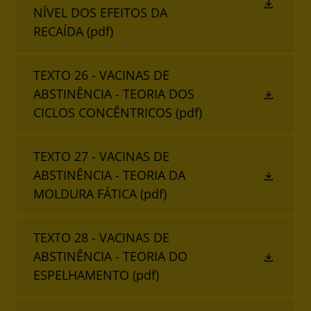
NÍVEL DOS EFEITOS DA
RECAÍDA
(pdf)
TEXTO 26 - VACINAS DE
ABSTINÊNCIA - TEORIA DOS
CICLOS CONCÊNTRICOS
(pdf)
TEXTO 27 - VACINAS DE
ABSTINÊNCIA - TEORIA DA
MOLDURA FÁTICA
(pdf)
TEXTO 28 - VACINAS DE
ABSTINÊNCIA - TEORIA DO
ESPELHAMENTO
(pdf)