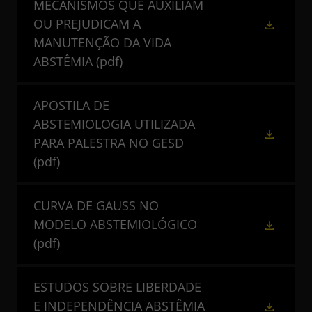
MECANISMOS QUE AUXILIAM
OU PREJUDICAM A
MANUTENÇÃO DA VIDA
ABSTÊMIA
(pdf)
APOSTILA DE
ABSTEMIOLOGIA UTILIZADA
PARA PALESTRA NO GESD
(pdf)
CURVA DE GAUSS NO
MODELO ABSTEMIOLÓGICO
(pdf)
ESTUDOS SOBRE LIBERDADE
E INDEPENDÊNCIA ABSTÊMIA