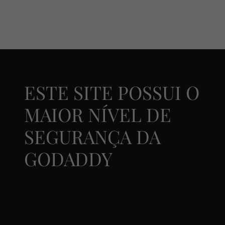
ESTE SITE POSSUI O
MAIOR NÍVEL DE
SEGURANÇA DA
GODADDY