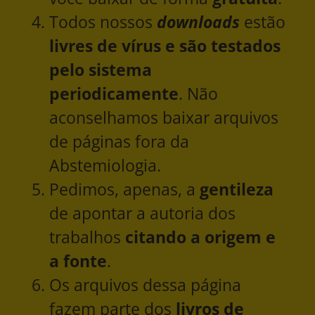
Todos nossos
downloads
estão
livres de vírus e são testados
pelo sistema
periodicamente
. Não
aconselhamos baixar arquivos
de páginas fora da
Abstemiologia.
Pedimos, apenas, a
gentileza
de apontar a autoria dos
trabalhos
citando a origem e
a fonte
.
Os arquivos dessa página
fazem parte dos
livros de