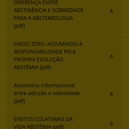
DIFERENÇA ENTRE
ABSTINÊNCIA E SOBRIEDADE
PARA A ABSTEMIOLOGIA
(pdf)
PASSO ZERO: ASSUMINDO A
RESPONSABILIDADE PELA
PRÓPRIA EVOLUÇÃO
ABSTÊMIA
(pdf)
Assimetria informacional
entre adicção e sobriedade
(pdf)
EFEITOS COLATERAIS DA
VIDA ABSTÊMIA
(pdf)