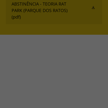
ABSTINÊNCIA - TEORIA RAT
PARK (PARQUE DOS RATOS)
(pdf)