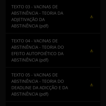
TEXTO 03 - VACINAS DE
ABSTINÊNCIA - TEORIA DA
ADJETIVAÇÃO DA
ABSTINÊNCIA
(pdf)
TEXTO 04 - VACINAS DE
ABSTINÊNCIA - TEORIA DO
EFEITO AUTOPOIÉTICO DA
ABSTINÊNCIA
(pdf)
TEXTO 05 - VACINAS DE
ABSTINÊNCIA - TEORIA DO
DEADLINE DA ADICÇÃO E DA
ABSTINÊNCIA
(pdf)