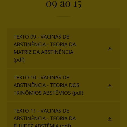
09 ao 15
TEXTO 09 - VACINAS DE
ABSTINÊNCIA - TEORIA DA
MATRIZ DA ABSTINÊNCIA
(pdf)
TEXTO 10 - VACINAS DE
ABSTINÊNCIA - TEORIA DOS
TRINÔMIOS ABSTÊMIOS
(pdf)
TEXTO 11 - VACINAS DE
ABSTINÊNCIA - TEORIA DA
FLUIDEZ ABSTÊMIA
(pdf)