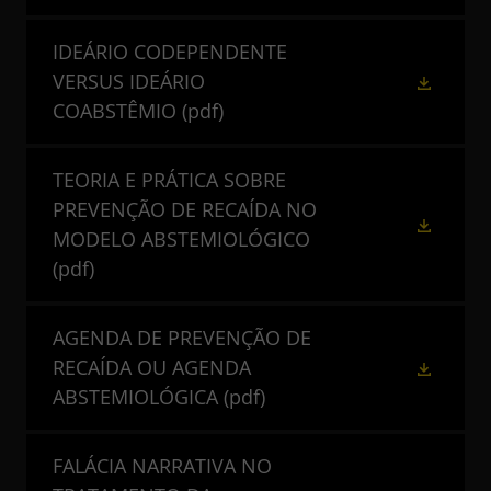
IDEÁRIO CODEPENDENTE
VERSUS IDEÁRIO
COABSTÊMIO
(pdf)
TEORIA E PRÁTICA SOBRE
PREVENÇÃO DE RECAÍDA NO
MODELO ABSTEMIOLÓGICO
(pdf)
AGENDA DE PREVENÇÃO DE
RECAÍDA OU AGENDA
ABSTEMIOLÓGICA
(pdf)
FALÁCIA NARRATIVA NO