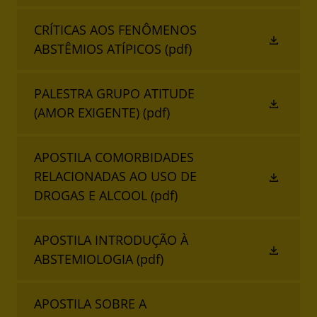
CRÍTICAS AOS FENÔMENOS
ABSTÊMIOS ATÍPICOS
(pdf)
PALESTRA GRUPO ATITUDE
(AMOR EXIGENTE)
(pdf)
APOSTILA COMORBIDADES
RELACIONADAS AO USO DE
DROGAS E ALCOOL
(pdf)
APOSTILA INTRODUÇÃO À
ABSTEMIOLOGIA
(pdf)
APOSTILA SOBRE A