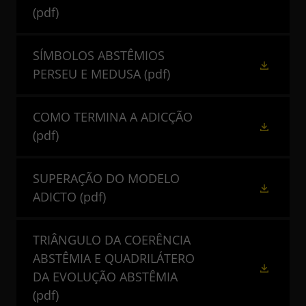
(pdf)
SÍMBOLOS ABSTÊMIOS
PERSEU E MEDUSA
(pdf)
COMO TERMINA A ADICÇÃO
(pdf)
SUPERAÇÃO DO MODELO
ADICTO
(pdf)
TRIÂNGULO DA COERÊNCIA
ABSTÊMIA E QUADRILÁTERO
DA EVOLUÇÃO ABSTÊMIA
(pdf)