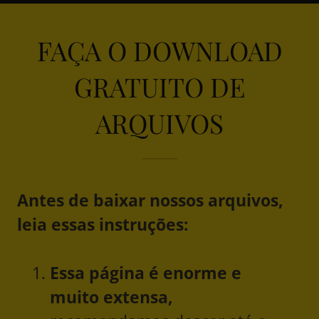
FAÇA O DOWNLOAD
GRATUITO DE
ARQUIVOS
Antes de baixar nossos arquivos,
leia essas instruções:
Essa página é enorme e
muito extensa,