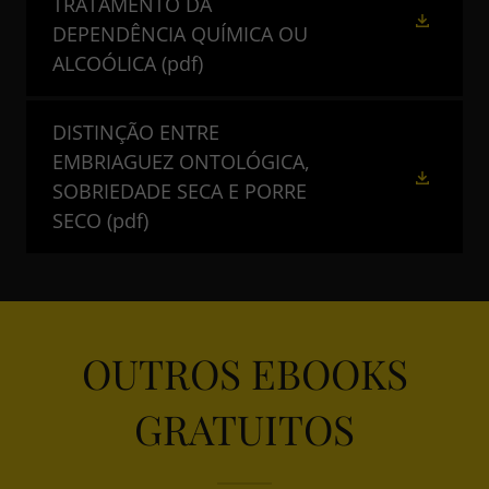
TRATAMENTO DA
DEPENDÊNCIA QUÍMICA OU
ALCOÓLICA
(pdf)
DISTINÇÃO ENTRE
EMBRIAGUEZ ONTOLÓGICA,
SOBRIEDADE SECA E PORRE
SECO
(pdf)
OUTROS EBOOKS
GRATUITOS