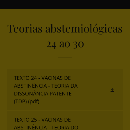
Teorias abstemiológicas
24 ao 30
TEXTO 24 - VACINAS DE
ABSTINÊNCIA - TEORIA DA
DISSONÂNCIA PATENTE
(TDP)
(pdf)
TEXTO 25 - VACINAS DE
ABSTINÊNCIA - TEORIA DO