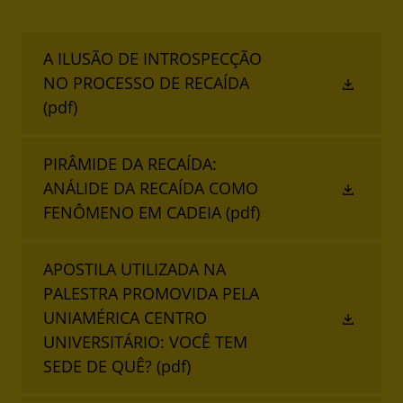
A ILUSÃO DE INTROSPECÇÃO
NO PROCESSO DE RECAÍDA
(pdf)
PIRÂMIDE DA RECAÍDA:
ANÁLIDE DA RECAÍDA COMO
FENÔMENO EM CADEIA
(pdf)
APOSTILA UTILIZADA NA
PALESTRA PROMOVIDA PELA
UNIAMÉRICA CENTRO
UNIVERSITÁRIO: VOCÊ TEM
SEDE DE QUÊ?
(pdf)