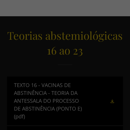
Teorias abstemiológicas
16 ao 23
TEXTO 16 - VACINAS DE
ABSTINÊNCIA - TEORIA DA
ANTESSALA DO PROCESSO
DE ABSTINÊNCIA (PONTO E)
(pdf)