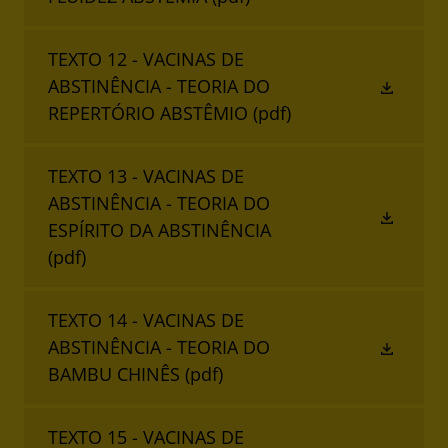
TEXTO 12 - VACINAS DE
ABSTINÊNCIA - TEORIA DO
REPERTÓRIO ABSTÊMIO
(pdf)
TEXTO 13 - VACINAS DE
ABSTINÊNCIA - TEORIA DO
ESPÍRITO DA ABSTINÊNCIA
(pdf)
TEXTO 14 - VACINAS DE
ABSTINÊNCIA - TEORIA DO
BAMBU CHINÊS
(pdf)
TEXTO 15 - VACINAS DE