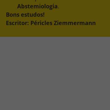
Abstemiologia
.
Bons estudos!
Escritor: Péricles Ziemmermann