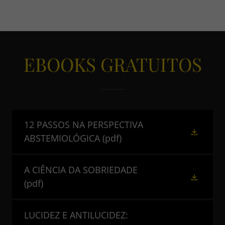
EBOOKS GRATUITOS
12 PASSOS NA PERSPECTIVA
ABSTEMIOLÓGICA
(pdf)
A CIÊNCIA DA SOBRIEDADE
(pdf)
LUCIDEZ E ANTILUCIDEZ: